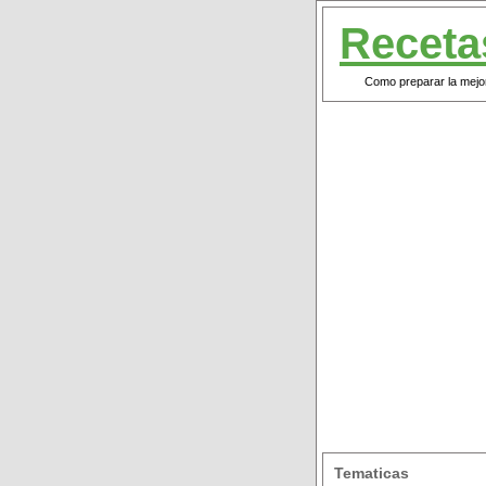
Receta
Como preparar la mejor
Tematicas